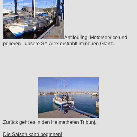
Antifouling, Motorservice und
polieren - unsere SY-Alex erstrahlt im neuen Glanz.
Zurück geht es in den Heimathafen Tribunj.
Die Saison kann beginnen!