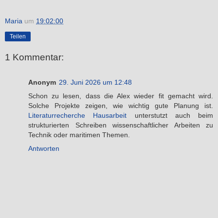
Maria
um
19:02:00
Teilen
1 Kommentar:
Anonym
29. Juni 2026 um 12:48
Schon zu lesen, dass die Alex wieder fit gemacht wird.
Solche Projekte zeigen, wie wichtig gute Planung ist.
Literaturrecherche Hausarbeit
unterstutzt auch beim
strukturierten Schreiben wissenschaftlicher Arbeiten zu
Technik oder maritimen Themen.
Antworten